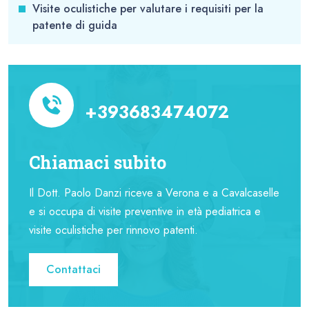
Visite oculistiche per valutare i requisiti per la
patente di guida
+393683474072
Chiamaci subito
Il Dott. Paolo Danzi riceve a Verona e a Cavalcaselle
e si occupa di visite preventive in età pediatrica e
visite oculistiche per rinnovo patenti.
Contattaci