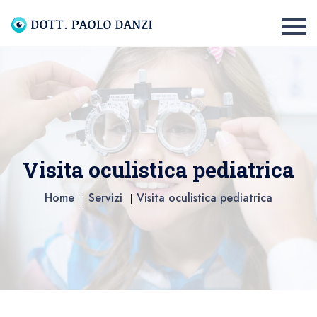
Visita oculistica pediatrica
Home
Servizi
Visita oculistica pediatrica