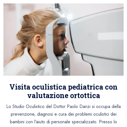
Visita oculistica pediatrica con
valutazione ortottica
Lo Studio Oculistico del Dottor Paolo Danzi si occupa della
prevenzione, diagnosi e cura dei problemi oculistici dei
bambini con l'aiuto di personale specializzato. Presso lo