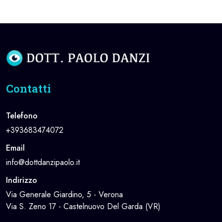
Contatti
Telefono
+393683474072
Email
info@dottdanzipaolo.it
Indirizzo
Via Generale Giardino, 5 - Verona
Via S. Zeno 17 - Castelnuovo Del Garda (VR)