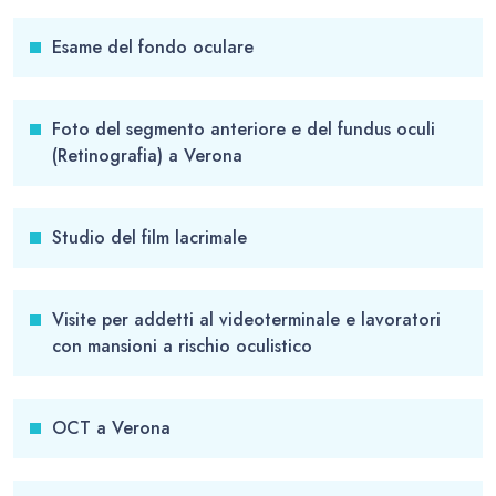
Esame del fondo oculare
Foto del segmento anteriore e del fundus oculi
(Retinografia) a Verona
Studio del film lacrimale
Visite per addetti al videoterminale e lavoratori
con mansioni a rischio oculistico
OCT a Verona