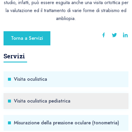
studio, infatti, può essere esguita anche una visita ortottica per
la valutazione ed il trattamento di varie forme di strabismo ed
ambliopia.
Torna a Servizi
Servizi
Visita oculistica
Visita oculistica pediatrica
Misurazione della pressione oculare (tonometria)